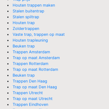
Houten trappen maken
Stalen buitentrap
Stalen spiltrap
Houten trap
Zoldertrappen
Vaste trap, trappen op maat
Houten trapleuning
Beuken trap
Trappen Amsterdam
Trap op maat Amsterdam
Trappen Rotterdam
Trap op maat Rotterdam
Beuken trap
Trappen Den Haag
Trap op maat Den Haag
Trappen Utrecht
Trap op maat Utrecht
Trappen Eindhoven