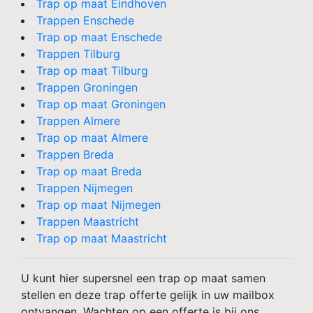
Trap op maat Eindhoven
Trappen Enschede
Trap op maat Enschede
Trappen Tilburg
Trap op maat Tilburg
Trappen Groningen
Trap op maat Groningen
Trappen Almere
Trap op maat Almere
Trappen Breda
Trap op maat Breda
Trappen Nijmegen
Trap op maat Nijmegen
Trappen Maastricht
Trap op maat Maastricht
U kunt hier supersnel een trap op maat samen
stellen en deze trap offerte gelijk in uw mailbox
ontvangen. Wachten op een offerte is bij ons