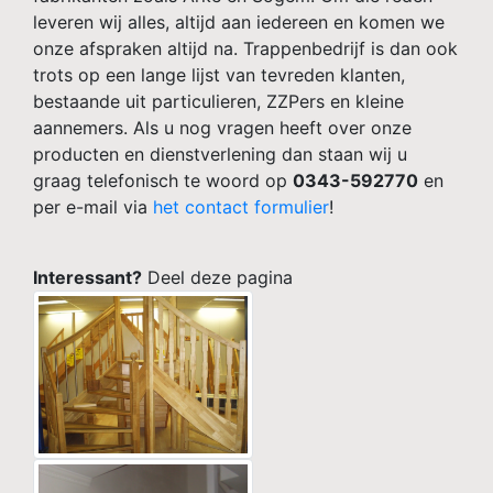
leveren wij alles, altijd aan iedereen en komen we
onze afspraken altijd na. Trappenbedrijf is dan ook
trots op een lange lijst van tevreden klanten,
bestaande uit particulieren, ZZPers en kleine
aannemers. Als u nog vragen heeft over onze
producten en dienstverlening dan staan wij u
graag telefonisch te woord op
0343-592770
en
per e-mail via
het contact formulier
!
Interessant?
Deel deze pagina