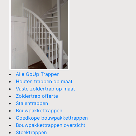
Alle GoUp Trappen
Houten trappen op maat
Vaste zoldertrap op maat
Zoldertrap offerte
Stalentrappen
Bouwpakkettrappen
Goedkope bouwpakkettrappen
Bouwpakkettrappen overzicht
Steektrappen