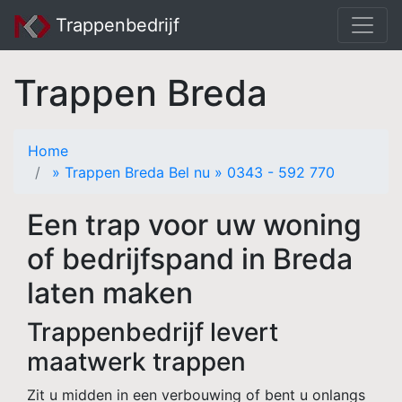
Trappenbedrijf
Trappen Breda
Home
» Trappen Breda
Bel nu » 0343 - 592 770
Een trap voor uw woning
of bedrijfspand in Breda
laten maken
Trappenbedrijf levert
maatwerk trappen
Zit u midden in een verbouwing of bent u onlangs