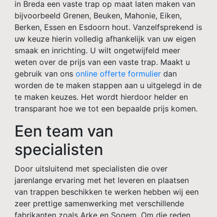
in Breda een vaste trap op maat laten maken van
bijvoorbeeld Grenen, Beuken, Mahonie, Eiken,
Berken, Essen en Esdoorn hout. Vanzelfsprekend is
uw keuze hierin volledig afhankelijk van uw eigen
smaak en inrichting. U wilt ongetwijfeld meer
weten over de prijs van een vaste trap. Maakt u
gebruik van ons
online offerte formulier
dan
worden de te maken stappen aan u uitgelegd in de
te maken keuzes. Het wordt hierdoor helder en
transparant hoe we tot een bepaalde prijs komen.
Een team van
specialisten
Door uitsluitend met specialisten die over
jarenlange ervaring met het leveren en plaatsen
van trappen beschikken te werken hebben wij een
zeer prettige samenwerking met verschillende
fabrikanten zoals Arke en Sogem. Om die reden