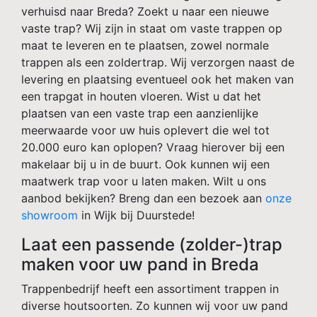
verhuisd naar Breda? Zoekt u naar een nieuwe
vaste trap? Wij zijn in staat om vaste trappen op
maat te leveren en te plaatsen, zowel normale
trappen als een zoldertrap. Wij verzorgen naast de
levering en plaatsing eventueel ook het maken van
een trapgat in houten vloeren. Wist u dat het
plaatsen van een vaste trap een aanzienlijke
meerwaarde voor uw huis oplevert die wel tot
20.000 euro kan oplopen? Vraag hierover bij een
makelaar bij u in de buurt. Ook kunnen wij een
maatwerk trap voor u laten maken. Wilt u ons
aanbod bekijken? Breng dan een bezoek aan
onze
showroom
in Wijk bij Duurstede!
Laat een passende (zolder-)trap
maken voor uw pand in Breda
Trappenbedrijf heeft een assortiment trappen in
diverse houtsoorten. Zo kunnen wij voor uw pand