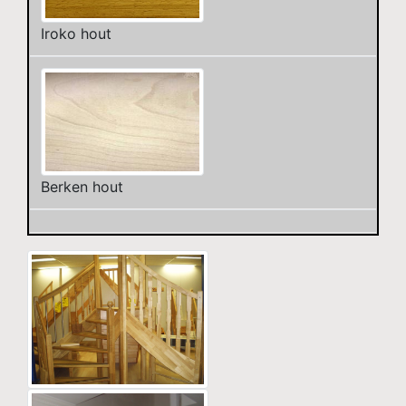
Iroko hout
Berken hout