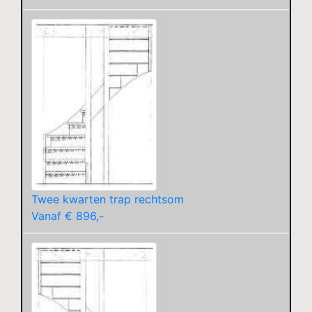
Twee kwarten trap rechtsom
Vanaf € 896,-