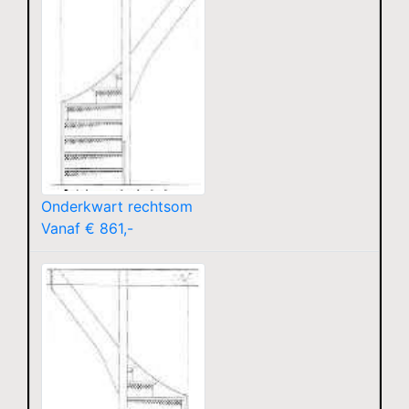
Onderkwart rechtsom
Vanaf € 861,-