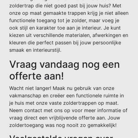
zoldertrap die niet goed past bij jouw huis? Met
onze op maat gemaakte trappen krijg je niet alleen
functionele toegang tot je zolder, maar voeg je
ook stijl en karakter toe aan je interieur. Je kunt
kiezen uit verschillende materialen, afwerkingen en
kleuren die perfect passen bij jouw persoonlijke
smaak en interieurstijl.
Vraag vandaag nog een
offerte aan!
Wacht niet langer! Maak nu gebruik van onze
vakmanschap en creëer een functionele ruimte in
je huis met onze vaste zoldertrappen op maat.
Neem contact met ons op voor meer informatie of
vraag direct een vrijblijvende offerte aan. Jouw
zoldertoegang was nog nooit zo gemakkelijk!