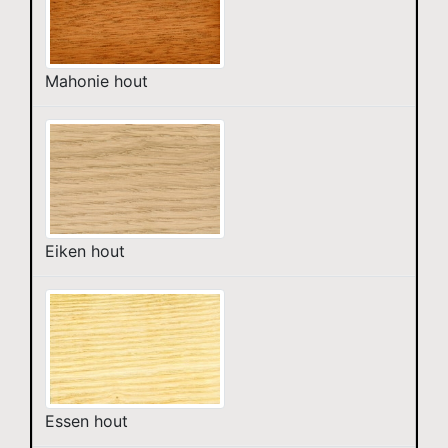
Mahonie hout
Eiken hout
Essen hout