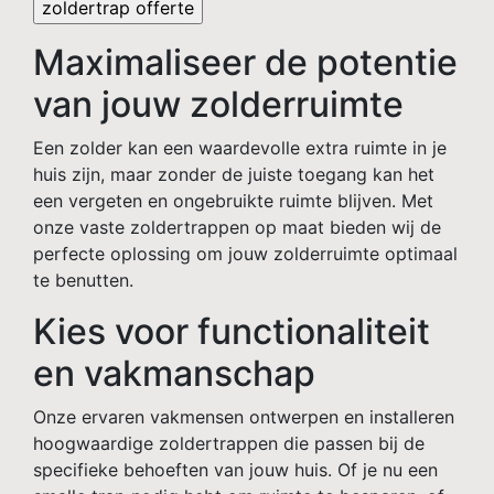
Maximaliseer de potentie
van jouw zolderruimte
Een zolder kan een waardevolle extra ruimte in je
huis zijn, maar zonder de juiste toegang kan het
een vergeten en ongebruikte ruimte blijven. Met
onze vaste zoldertrappen op maat bieden wij de
perfecte oplossing om jouw zolderruimte optimaal
te benutten.
Kies voor functionaliteit
en vakmanschap
Onze ervaren vakmensen ontwerpen en installeren
hoogwaardige zoldertrappen die passen bij de
specifieke behoeften van jouw huis. Of je nu een