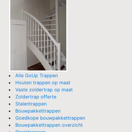
Alle GoUp Trappen
Houten trappen op maat
Vaste zoldertrap op maat
Zoldertrap offerte
Stalentrappen
Bouwpakkettrappen
Goedkope bouwpakkettrappen
Bouwpakkettrappen overzicht