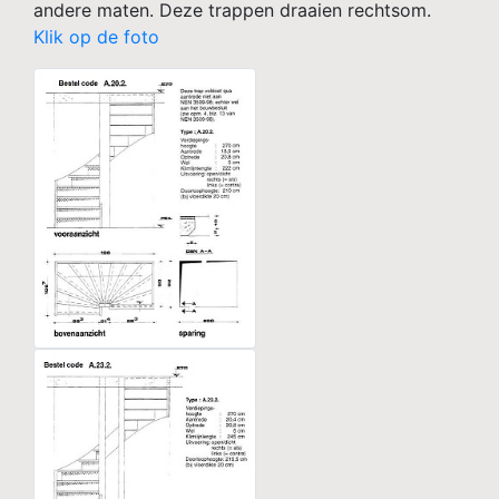
andere maten. Deze trappen draaien rechtsom.
Klik op de foto