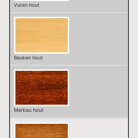
Vuren hout
Beuken hout
Merbau hout