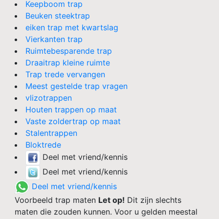
Keepboom trap
Beuken steektrap
eiken trap met kwartslag
Vierkanten trap
Ruimtebesparende trap
Draaitrap kleine ruimte
Trap trede vervangen
Meest gestelde trap vragen
vlizotrappen
Houten trappen op maat
Vaste zoldertrap op maat
Stalentrappen
Bloktrede
Deel met vriend/kennis
Deel met vriend/kennis
Deel met vriend/kennis
Voorbeeld trap maten
Let op!
Dit zijn slechts
maten die zouden kunnen. Voor u gelden meestal