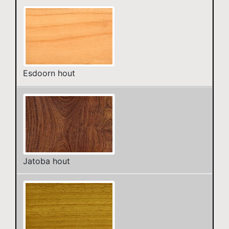
Esdoorn hout
Jatoba hout