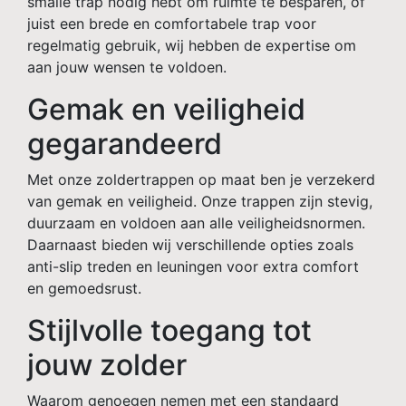
smalle trap nodig hebt om ruimte te besparen, of
juist een brede en comfortabele trap voor
regelmatig gebruik, wij hebben de expertise om
aan jouw wensen te voldoen.
Gemak en veiligheid
gegarandeerd
Met onze zoldertrappen op maat ben je verzekerd
van gemak en veiligheid. Onze trappen zijn stevig,
duurzaam en voldoen aan alle veiligheidsnormen.
Daarnaast bieden wij verschillende opties zoals
anti-slip treden en leuningen voor extra comfort
en gemoedsrust.
Stijlvolle toegang tot
jouw zolder
Waarom genoegen nemen met een standaard