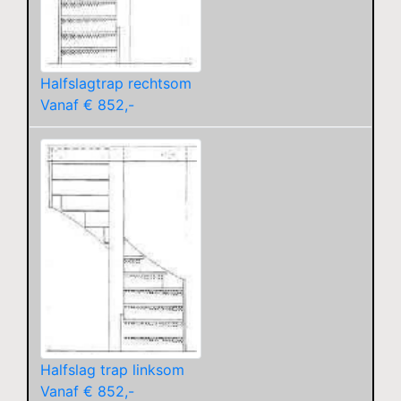
Halfslagtrap rechtsom
Vanaf € 852,-
Halfslag trap linksom
Vanaf € 852,-