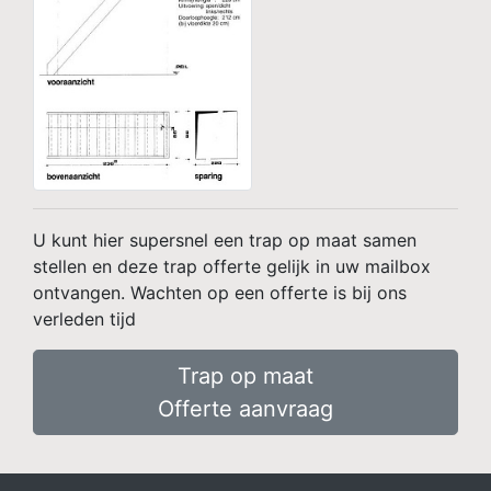
U kunt hier supersnel een trap op maat samen
stellen en deze trap offerte gelijk in uw mailbox
ontvangen. Wachten op een offerte is bij ons
verleden tijd
Trap op maat
Offerte aanvraag