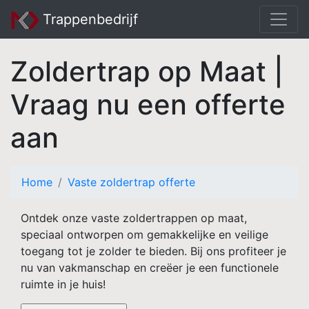
Trappenbedrijf
Zoldertrap op Maat |
Vraag nu een offerte
aan
Home
Vaste zoldertrap offerte
Ontdek onze vaste zoldertrappen op maat,
speciaal ontworpen om gemakkelijke en veilige
toegang tot je zolder te bieden. Bij ons profiteer je
nu van vakmanschap en creëer je een functionele
ruimte in je huis!