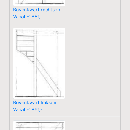
Bovenkwart rechtsom
Vanaf € 861,-
Bovenkwart linksom
Vanaf € 861,-