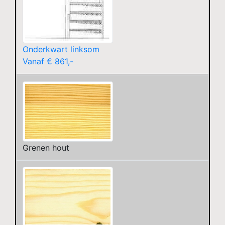
Onderkwart linksom
Vanaf € 861,-
Grenen hout