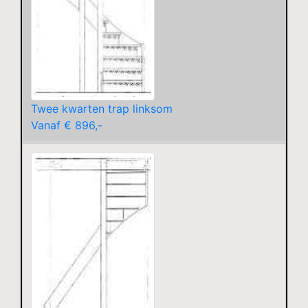
Twee kwarten trap linksom
Vanaf € 896,-