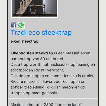
Tradi eco steektrap
eiken steektrap
Eikenhouten steektrap
is een massief eiken
houten trap van 80 cm breed.
Deze trap wordt met (inclusief) trap leuning en
stootborden (dicht) verkocht.
Dus de optie open en zonder leuning is er niet.
Kiest u misschien liever voor een open en
zonder trapleuning, klik dan hieronder op
trappen op maat gemaakt.
Maximale hoogte: 2800 mm. (kan lager)