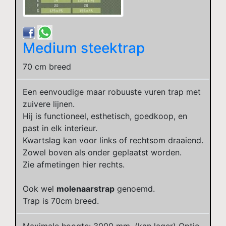
Medium steektrap
70 cm breed
Een eenvoudige maar robuuste vuren trap met
zuivere lijnen.
Hij is functioneel, esthetisch, goedkoop, en
past in elk interieur.
Kwartslag kan voor links of rechtsom draaiend.
Zowel boven als onder geplaatst worden.
Zie afmetingen hier rechts.
Ook wel
molenaarstrap
genoemd.
Trap is 70cm breed.