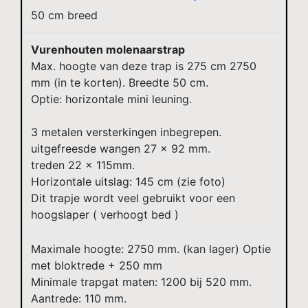
50 cm breed
Vurenhouten molenaarstrap
Max. hoogte van deze trap is 275 cm 2750
mm (in te korten). Breedte 50 cm.
Optie: horizontale mini leuning.
3 metalen versterkingen inbegrepen.
uitgefreesde wangen 27 x 92 mm.
treden 22 x 115mm.
Horizontale uitslag: 145 cm (zie foto)
Dit trapje wordt veel gebruikt voor een
hoogslaper ( verhoogt bed )
Maximale hoogte: 2750 mm. (kan lager) Optie
met bloktrede + 250 mm
Minimale trapgat maten: 1200 bij 520 mm.
Aantrede: 110 mm.