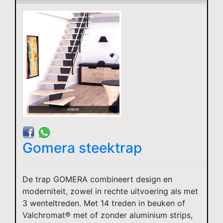
Gomera steektrap
De trap GOMERA combineert design en
moderniteit, zowel in rechte uitvoering als met
3 wenteltreden. Met 14 treden in beuken of
Valchromat® met of zonder aluminium strips,