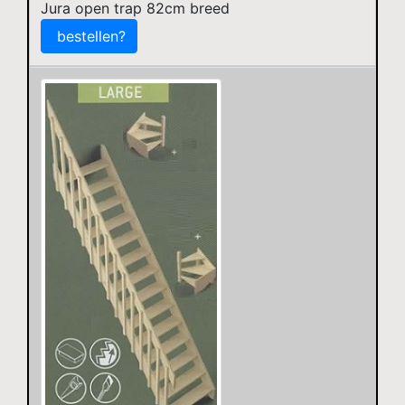
Jura open trap 82cm breed