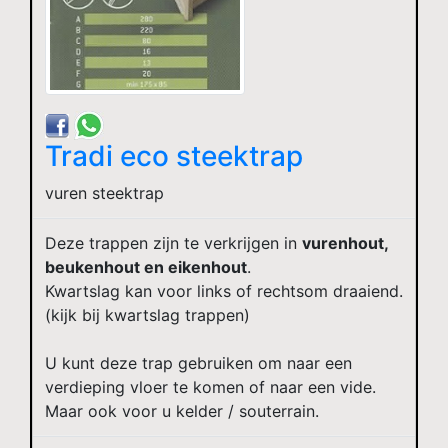
Tradi eco steektrap
vuren steektrap
Deze trappen zijn te verkrijgen in
vurenhout,
beukenhout en eikenhout
.
Kwartslag kan voor links of rechtsom draaiend.
(kijk bij kwartslag trappen)
U kunt deze trap gebruiken om naar een
verdieping vloer te komen of naar een vide.
Maar ook voor u kelder / souterrain.