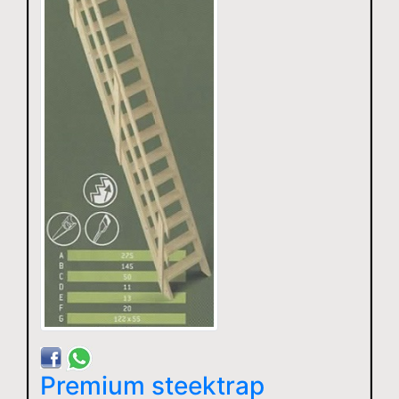
Premium steektrap