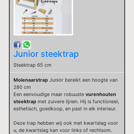
Junior steektrap
Steektrap 65 cm
Molenaarstrap
Junior bereikt een hoogte van
280 cm
Een eenvoudige maar robuuste
vurenhouten
steektrap
met zuivere lijnen. Hij is functioneel,
esthetisch, goedkoop, en past in elk interieur.
Deze trap hebben wij ook met kwartslag voor
u, de kwartslag kan voor links of rechtsom.