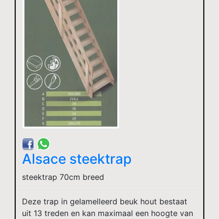
Alsace steektrap
steektrap 70cm breed
Deze trap in gelamelleerd beuk hout bestaat
uit 13 treden en kan maximaal een hoogte van