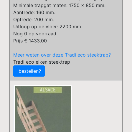
Minimale trapgat maten: 1750 x 850 mm.
Aantrede: 160 mm.
Optrede: 200 mm.
Uitloop op de vloer: 2200 mm.
Nog
0
op voorraad
Prijs €
1433.00
Meer weten over deze Tradi eco steektrap?
Tradi eco eiken steektrap