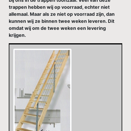
bij ons in de trappen toonzaal. Veel van deze
trappen hebben wij op voorraad, echter niet
allemaal. Maar als ze niet op voorraad zijn, dan
kunnen wij ze binnen twee weken leveren. Dit
omdat wij om de twee weken een levering
krijgen.