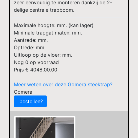
zeer eenvoudig te monteren dankzij de 2-
delige centrale trapboom.
Maximale hoogte: mm. (kan lager)
Minimale trapgat maten: mm.
Aantrede: mm.
Optrede: mm.
Uitloop op de vloer: mm.
Nog
0
op voorraad
Prijs €
4048.00.00
Meer weten over deze Gomera steektrap?
Gomera