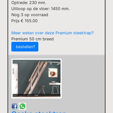
Optrede: 230 mm.
Uitloop op de vloer: 1450 mm.
Nog
3
op voorraad
Prijs €
155.00
Meer weten over deze Premium steektrap?
Premium 50 cm breed