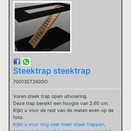
Steektrap steektrap
70013ST2600O
Vuren steek trap open uitvoering.
Deze trap bereikt een hoogte van 2.60 cm.
Kijkt u voor de rest van de maten even op de
foto.
Kijkt u voor nog veel meer steek trappen,