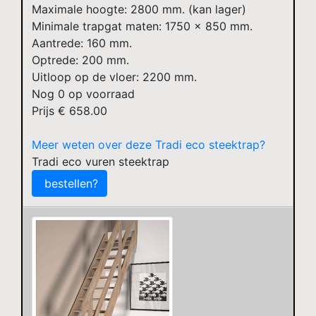
Maximale hoogte: 2800 mm. (kan lager)
Minimale trapgat maten: 1750 x 850 mm.
Aantrede: 160 mm.
Optrede: 200 mm.
Uitloop op de vloer: 2200 mm.
Nog
0
op voorraad
Prijs €
658.00
Meer weten over deze Tradi eco steektrap?
Tradi eco vuren steektrap