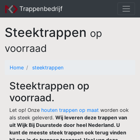
Trappenbedrijf
Steektrappen
op
voorraad
Home
steektrappen
Steektrappen op
voorraad.
Let op! Onze
houten trappen op maat
worden ook
als steek geleverd.
Wij leveren deze trappen van
uit Wijk Bij Duurstede door heel Nederland. U
kunt de meeste steek trappen ook terug vinden