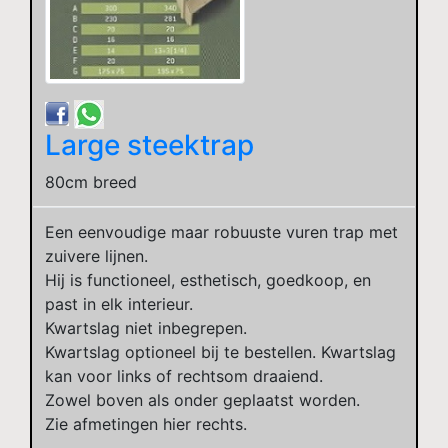
Large steektrap
80cm breed
Een eenvoudige maar robuuste vuren trap met
zuivere lijnen.
Hij is functioneel, esthetisch, goedkoop, en
past in elk interieur.
Kwartslag niet inbegrepen.
Kwartslag optioneel bij te bestellen. Kwartslag
kan voor links of rechtsom draaiend.
Zowel boven als onder geplaatst worden.
Zie afmetingen hier rechts.