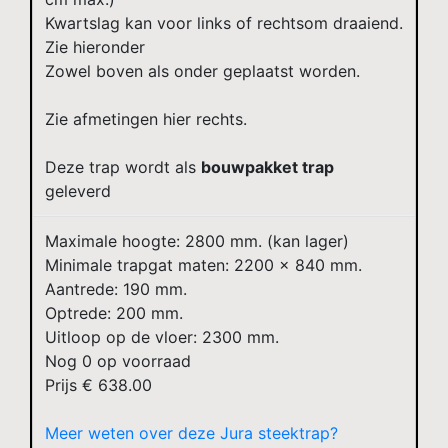
Kwartslag kan voor links of rechtsom draaiend.
Zie hieronder
Zowel boven als onder geplaatst worden.
Zie afmetingen hier rechts.
Deze trap wordt als
bouwpakket trap
geleverd
Maximale hoogte: 2800 mm. (kan lager)
Minimale trapgat maten: 2200 x 840 mm.
Aantrede: 190 mm.
Optrede: 200 mm.
Uitloop op de vloer: 2300 mm.
Nog
0
op voorraad
Prijs €
638.00
Meer weten over deze Jura steektrap?