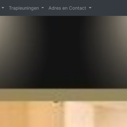
n
Trapleuningen
Adres en Contact