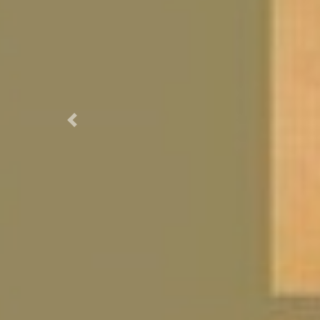
Previous