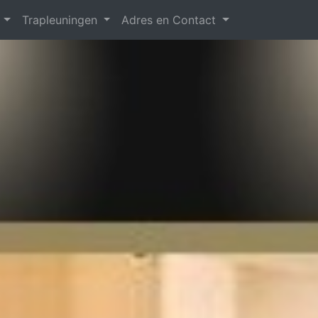
n
Trapleuningen
Adres en Contact