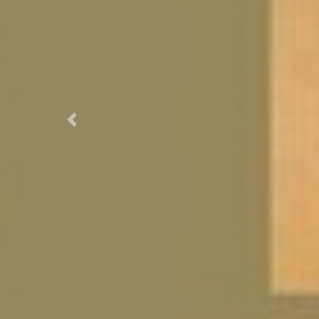
Previous