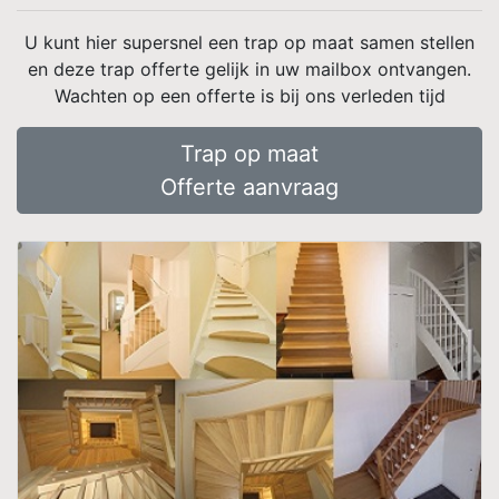
U kunt hier supersnel een trap op maat samen stellen
en deze trap offerte gelijk in uw mailbox ontvangen.
Wachten op een offerte is bij ons verleden tijd
Trap op maat
Offerte aanvraag