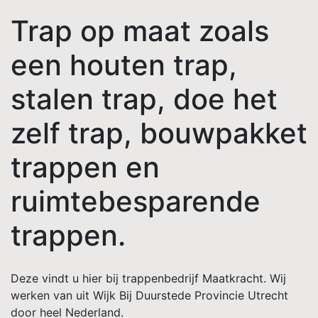
Trap op maat zoals
een houten trap,
stalen trap, doe het
zelf trap, bouwpakket
trappen en
ruimtebesparende
trappen.
Deze vindt u hier bij trappenbedrijf Maatkracht. Wij
werken van uit Wijk Bij Duurstede Provincie Utrecht
door heel Nederland.