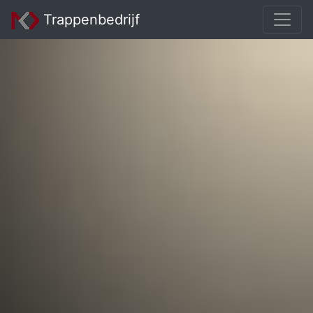
Trappenbedrijf