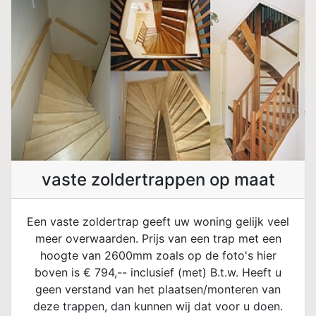
vaste zoldertrappen op maat
Een vaste zoldertrap geeft uw woning gelijk veel
meer overwaarden. Prijs van een trap met een
hoogte van 2600mm zoals op de foto's hier
boven is € 794,-- inclusief (met) B.t.w. Heeft u
geen verstand van het plaatsen/monteren van
deze trappen, dan kunnen wij dat voor u doen.