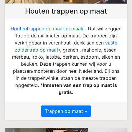
Houten trappen op maat
Houtentrappen op maat gemaakt.
Dat wil zeggen
tot op de millimeter op maat. De trappen zijn
verkrijgbaar in vurenhout (denk aan een
vaste
zoldertrap op maat
), grenen , mahonie, essen,
merbau, iroko, jatoba, berken, esdoorn, eiken en
beuken. Deze trappen kunnen wij voor u
plaatsen/monteren door heel Nederland. Bij ons
in de trappenwinkel staan de meeste trappen
opgesteld.
*Inmeten van een trap op maat is
gratis.
Trappen op maat »