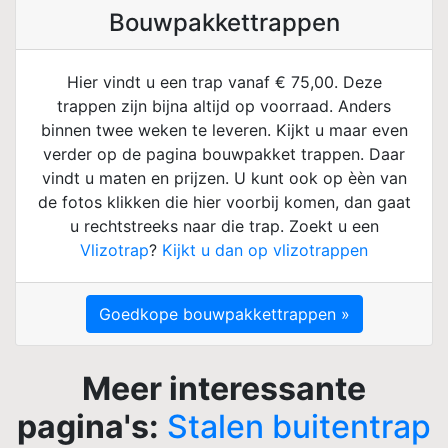
Bouwpakkettrappen
Hier vindt u een trap vanaf € 75,00. Deze
trappen zijn bijna altijd op voorraad. Anders
binnen twee weken te leveren. Kijkt u maar even
verder op de pagina bouwpakket trappen. Daar
vindt u maten en prijzen. U kunt ook op èèn van
de fotos klikken die hier voorbij komen, dan gaat
u rechtstreeks naar die trap. Zoekt u een
Vlizotrap
?
Kijkt u dan op vlizotrappen
Goedkope bouwpakkettrappen »
Meer interessante
pagina's:
Stalen buitentrap