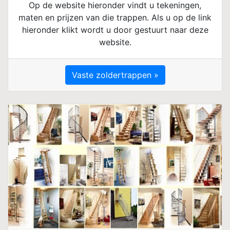
Op de website hieronder vindt u tekeningen,
maten en prijzen van die trappen. Als u op de link
hieronder klikt wordt u door gestuurt naar deze
website.
Vaste zoldertrappen »