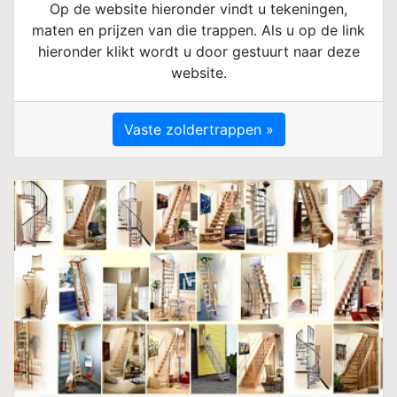
Op de website hieronder vindt u tekeningen,
maten en prijzen van die trappen. Als u op de link
hieronder klikt wordt u door gestuurt naar deze
website.
Vaste zoldertrappen »