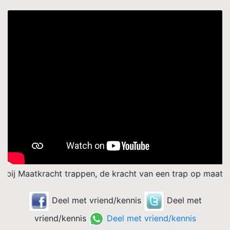
tkracht trappen, de kracht van een trap op maat. Voor ied
Deel met vriend/kennis
Deel met
vriend/kennis
Deel met vriend/kennis