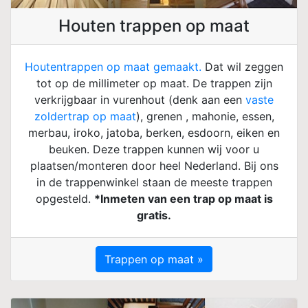
Houten trappen op maat
Houtentrappen op maat gemaakt.
Dat wil zeggen
tot op de millimeter op maat. De trappen zijn
verkrijgbaar in vurenhout (denk aan een
vaste
zoldertrap op maat
), grenen , mahonie, essen,
merbau, iroko, jatoba, berken, esdoorn, eiken en
beuken. Deze trappen kunnen wij voor u
plaatsen/monteren door heel Nederland. Bij ons
in de trappenwinkel staan de meeste trappen
opgesteld.
*Inmeten van een trap op maat is
gratis.
Trappen op maat »