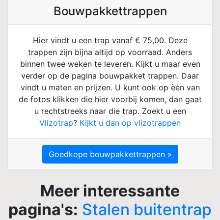
Bouwpakkettrappen
Hier vindt u een trap vanaf € 75,00. Deze
trappen zijn bijna altijd op voorraad. Anders
binnen twee weken te leveren. Kijkt u maar even
verder op de pagina bouwpakket trappen. Daar
vindt u maten en prijzen. U kunt ook op èèn van
de fotos klikken die hier voorbij komen, dan gaat
u rechtstreeks naar die trap. Zoekt u een
Vlizotrap
?
Kijkt u dan op vlizotrappen
Goedkope bouwpakkettrappen »
Meer interessante
pagina's:
Stalen buitentrap