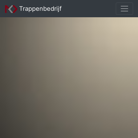
Trappenbedrijf