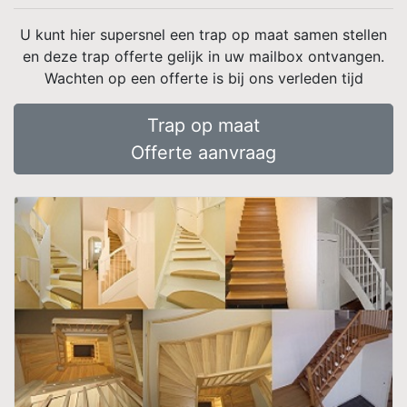
U kunt hier supersnel een trap op maat samen stellen
en deze trap offerte gelijk in uw mailbox ontvangen.
Wachten op een offerte is bij ons verleden tijd
Trap op maat
Offerte aanvraag