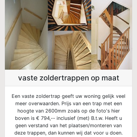
vaste zoldertrappen op maat
Een vaste zoldertrap geeft uw woning gelijk veel
meer overwaarden. Prijs van een trap met een
hoogte van 2600mm zoals op de foto's hier
boven is € 794,-- inclusief (met) B.t.w. Heeft u
geen verstand van het plaatsen/monteren van
deze trappen, dan kunnen wij dat voor u doen.