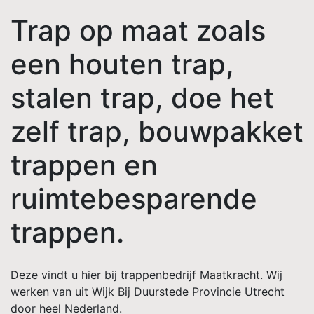
Trap op maat zoals
een houten trap,
stalen trap, doe het
zelf trap, bouwpakket
trappen en
ruimtebesparende
trappen.
Deze vindt u hier bij trappenbedrijf Maatkracht. Wij
werken van uit Wijk Bij Duurstede Provincie Utrecht
door heel Nederland.