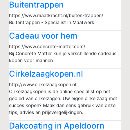
Buitentrappen
https://www.maatkracht.nl/buiten-trappen/
Buitentrappen - Specialist in Maatwerk.
Cadeau voor hem
https://www.concrete-matter.com/
Bij Concrete Matter kun je verschillende cadeaus
kopen voor mannen
Cirkelzaagkopen.nl
http://www.cirkelzaagkopen.nl
Cirkelzaagkopen is de online specialist op het
gebied van cirkelzagen. Uw eigen cirkelzaag met
succes kopen? Maak dan eens gebruik van onze
tips, advies en prijsvergelijkingen.
Dakcoating in Apeldoorn