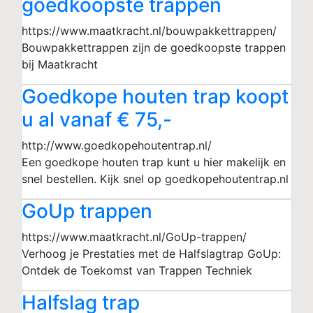
goedkoopste trappen
https://www.maatkracht.nl/bouwpakkettrappen/
Bouwpakkettrappen zijn de goedkoopste trappen
bij Maatkracht
Goedkope houten trap koopt
u al vanaf € 75,-
http://www.goedkopehoutentrap.nl/
Een goedkope houten trap kunt u hier makelijk en
snel bestellen. Kijk snel op goedkopehoutentrap.nl
GoUp trappen
https://www.maatkracht.nl/GoUp-trappen/
Verhoog je Prestaties met de Halfslagtrap GoUp:
Ontdek de Toekomst van Trappen Techniek
Halfslag trap