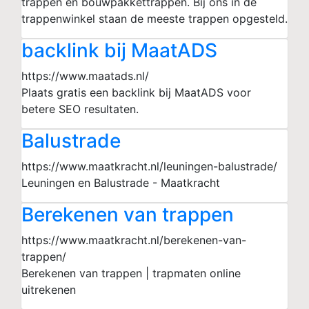
trappen en bouwpakkettrappen. Bij ons in de
trappenwinkel staan de meeste trappen opgesteld.
backlink bij MaatADS
https://www.maatads.nl/
Plaats gratis een backlink bij MaatADS voor
betere SEO resultaten.
Balustrade
https://www.maatkracht.nl/leuningen-balustrade/
Leuningen en Balustrade - Maatkracht
Berekenen van trappen
https://www.maatkracht.nl/berekenen-van-
trappen/
Berekenen van trappen | trapmaten online
uitrekenen