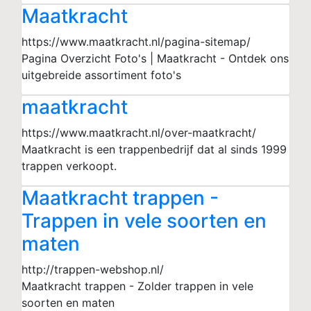
Maatkracht
https://www.maatkracht.nl/pagina-sitemap/
Pagina Overzicht Foto's | Maatkracht - Ontdek ons
uitgebreide assortiment foto's
maatkracht
https://www.maatkracht.nl/over-maatkracht/
Maatkracht is een trappenbedrijf dat al sinds 1999
trappen verkoopt.
Maatkracht trappen -
Trappen in vele soorten en
maten
http://trappen-webshop.nl/
Maatkracht trappen - Zolder trappen in vele
soorten en maten