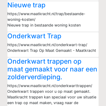
Nieuwe trap
https://www.maatkracht.nl/trap/bestaande-
woning-kosten/
Nieuwe trap in bestaande woning kosten
Onderkwart Trap
https://www.maatkracht.nl/onderkwart-trap/
Onderkwart Trap Op Maat Gemaakt - Maatkracht
Onderkwart trappen op
maat gemaakt voor naar een
zolderverdieping.
https://www.maatkracht.nl/onderkwarttrappen/
Onderkwart trappen voor u op maat gemaakt.
Maatkracht trappen kan speciaal voor uw situatie
een trap op maat maken, vraag naar de