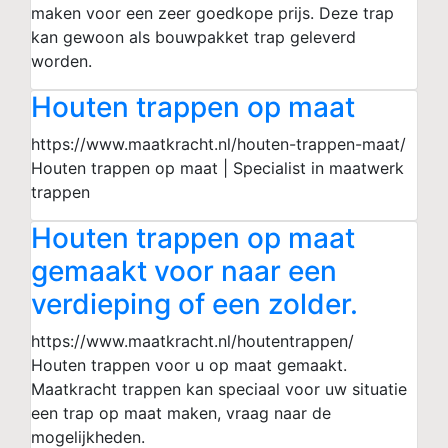
maken voor een zeer goedkope prijs. Deze trap
kan gewoon als bouwpakket trap geleverd
worden.
Houten trappen op maat
https://www.maatkracht.nl/houten-trappen-maat/
Houten trappen op maat | Specialist in maatwerk
trappen
Houten trappen op maat
gemaakt voor naar een
verdieping of een zolder.
https://www.maatkracht.nl/houtentrappen/
Houten trappen voor u op maat gemaakt.
Maatkracht trappen kan speciaal voor uw situatie
een trap op maat maken, vraag naar de
mogelijkheden.