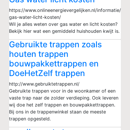
https://www.onlineenergievergelijken.nl/informatie/
gas-water-licht-kosten/
Wil je alles weten over gas water en licht kosten?
Bekijk hier wat een gemiddeld huishouden kwijt is.
Gebruikte trappen zoals
houten trappen
bouwpakkettrappen en
DoeHetZelf trappen
http://www.gebruiktetrappen.nl/
Gebruikte trappen voor in de woonkamer of een
vaste trap naar de zolder verdieping. Ook leveren
wij doe het zelf trappen en bouwpakkettrappen.
Bij ons in de trappenwinkel staan de meeste
trappen opgesteld.