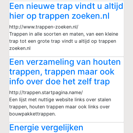
Een nieuwe trap vindt u altijd
hier op trappen zoeken.nl
http://www.trappen-zoeken.nl/
Trappen in alle soorten en maten, van een kleine
trap tot een grote trap vindt u altijd op trappen
zoeken.nl
Een verzameling van houten
trappen, trappen maar ook
info over doe het zelf trap
http://trappen.startpagina.name/
Een lijst met nuttige website links over stalen
trappen, houten trappen maar ook links over
bouwpakkettrappen.
Energie vergelijken