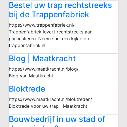
Bestel uw trap rechtstreeks
bij de Trappenfabriek
https://www.trappenfabriek.nl/
Trappenfabriek levert rechtstreeks aan
particulieren. Neem snel een kijkje op
trappenfabriek.nl
Blog | Maatkracht
https://www.maatkracht.nl/blog/
Blog van Maatkracht
Bloktrede
https://www.maatkracht.nl/bloktreden/
Bloktrede voor uw trap | Maatkracht
Bouwbedrijf in uw stad of