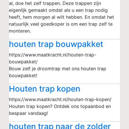
al, doe het zelf trappen. Deze trappen zijn
eigenlijk gemaakt omdat als u een trap nodig
heeft, hem morgen al wilt hebben. En omdat het
natuurlijk veel goedkoper is om een trap zelf te
monteren.
houten trap bouwpakket
https://www.maatkracht.nl/houten-trap-
bouwpakket/
Bouw zelf je droomtrap met ons houten trap
bouwpakket!
Houten trap kopen
https://www.maatkracht.nl/houten-trap-kopen/
Houten trap kopen? Ontdek ons topaanbod en
bespaar vandaag!
houten trap naar de zolder