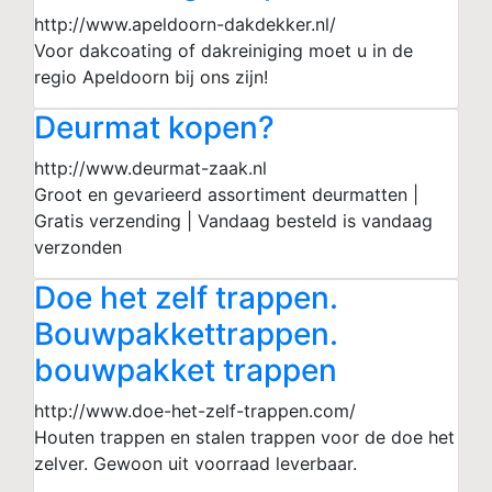
http://www.apeldoorn-dakdekker.nl/
Voor dakcoating of dakreiniging moet u in de
regio Apeldoorn bij ons zijn!
Deurmat kopen?
http://www.deurmat-zaak.nl
Groot en gevarieerd assortiment deurmatten |
Gratis verzending | Vandaag besteld is vandaag
verzonden
Doe het zelf trappen.
Bouwpakkettrappen.
bouwpakket trappen
http://www.doe-het-zelf-trappen.com/
Houten trappen en stalen trappen voor de doe het
zelver. Gewoon uit voorraad leverbaar.