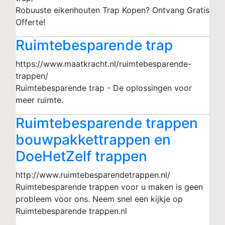
Robuuste eikenhouten Trap Kopen? Ontvang Gratis
Offerte!
Ruimtebesparende trap
https://www.maatkracht.nl/ruimtebesparende-
trappen/
Ruimtebesparende trap - De oplossingen voor
meer ruimte.
Ruimtebesparende trappen
bouwpakkettrappen en
DoeHetZelf trappen
http://www.ruimtebesparendetrappen.nl/
Ruimtebesparende trappen voor u maken is geen
probleem voor ons. Neem snel een kijkje op
Ruimtebesparende trappen.nl