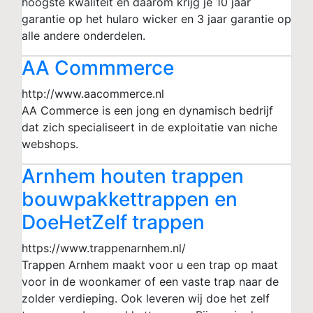
hoogste kwaliteit en daarom krijg je 10 jaar
garantie op het hularo wicker en 3 jaar garantie op
alle andere onderdelen.
AA Commmerce
http://www.aacommerce.nl
AA Commerce is een jong en dynamisch bedrijf
dat zich specialiseert in de exploitatie van niche
webshops.
Arnhem houten trappen
bouwpakkettrappen en
DoeHetZelf trappen
https://www.trappenarnhem.nl/
Trappen Arnhem maakt voor u een trap op maat
voor in de woonkamer of een vaste trap naar de
zolder verdieping. Ook leveren wij doe het zelf