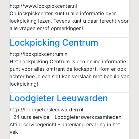
http://www.lockpickcenter.nl
Op lockpickcenter kunt u alle informatie over
lockpicking lezen. Tevens kunt u daar terecht voor
alle vragen en/of opmerkingen!
Lockpicking Centrum
http://lockpickcentrum.nl
Het Lockpicking Centrum is een online informatie
punt voor alles omtrent de locksport. Kom er ook
achter hoe je een slot kan verslaan met behulp van
lockpicking!
Loodgieter Leeuwarden
http://loodgietersleeuwarden.nl
- 24 uurs service - Loodgieterswerkzaamheden -
Altijd servicegericht - Jarenlang ervaring in het
vak