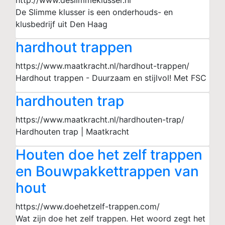
http://www.deslimmeklusser.nl
De Slimme klusser is een onderhouds- en
klusbedrijf uit Den Haag
hardhout trappen
https://www.maatkracht.nl/hardhout-trappen/
Hardhout trappen - Duurzaam en stijlvol! Met FSC
hardhouten trap
https://www.maatkracht.nl/hardhouten-trap/
Hardhouten trap | Maatkracht
Houten doe het zelf trappen
en Bouwpakkettrappen van
hout
https://www.doehetzelf-trappen.com/
Wat zijn doe het zelf trappen. Het woord zegt het