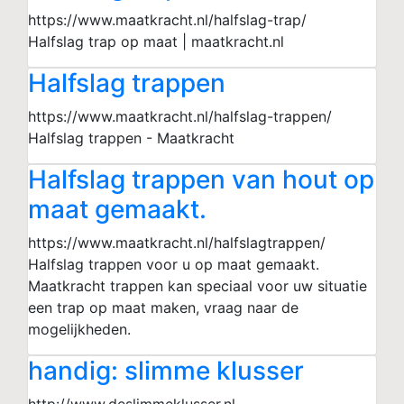
https://www.maatkracht.nl/halfslag-trap/
Halfslag trap op maat | maatkracht.nl
Halfslag trappen
https://www.maatkracht.nl/halfslag-trappen/
Halfslag trappen - Maatkracht
Halfslag trappen van hout op
maat gemaakt.
https://www.maatkracht.nl/halfslagtrappen/
Halfslag trappen voor u op maat gemaakt.
Maatkracht trappen kan speciaal voor uw situatie
een trap op maat maken, vraag naar de
mogelijkheden.
handig: slimme klusser