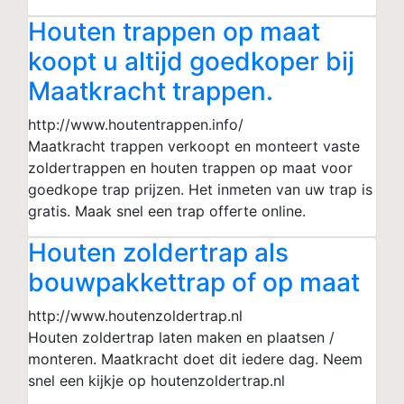
Houten trappen op maat
koopt u altijd goedkoper bij
Maatkracht trappen.
http://www.houtentrappen.info/
Maatkracht trappen verkoopt en monteert vaste
zoldertrappen en houten trappen op maat voor
goedkope trap prijzen. Het inmeten van uw trap is
gratis. Maak snel een trap offerte online.
Houten zoldertrap als
bouwpakkettrap of op maat
http://www.houtenzoldertrap.nl
Houten zoldertrap laten maken en plaatsen /
monteren. Maatkracht doet dit iedere dag. Neem
snel een kijkje op houtenzoldertrap.nl