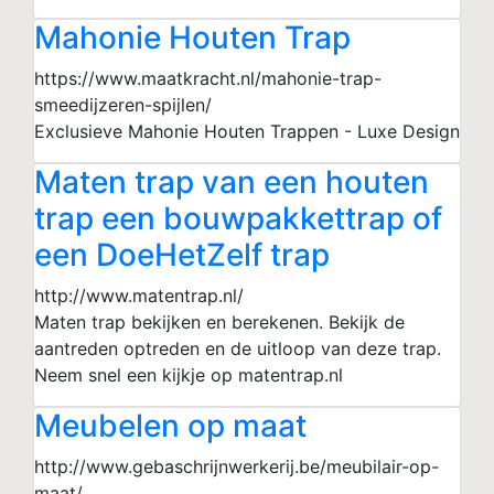
Mahonie Houten Trap
https://www.maatkracht.nl/mahonie-trap-
smeedijzeren-spijlen/
Exclusieve Mahonie Houten Trappen - Luxe Design
Maten trap van een houten
trap een bouwpakkettrap of
een DoeHetZelf trap
http://www.matentrap.nl/
Maten trap bekijken en berekenen. Bekijk de
aantreden optreden en de uitloop van deze trap.
Neem snel een kijkje op matentrap.nl
Meubelen op maat
http://www.gebaschrijnwerkerij.be/meubilair-op-
maat/