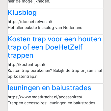
hier de mogelijkheden.
Klusblog
https://doehetzelven.nl/
Het allerleukste klusblog van Nederland
Kosten trap voor een houten
trap of een DoeHetZelf
trappen
http://kostentrap.nl/
Kosten trap berekenen? Bekijk de trap prijzen snel
op kostentrap.nl
leuningen en balustrades
https://www.maatkracht.nl/accessoires/
Trappen accessoires: leuningen en balustrades