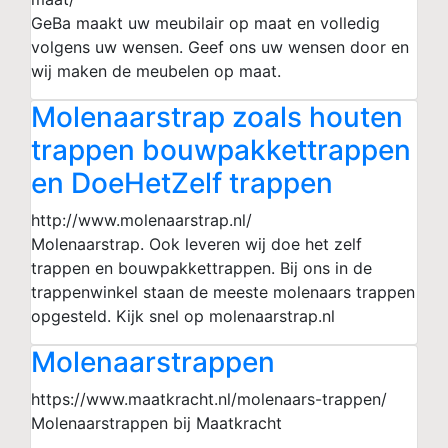
GeBa maakt uw meubilair op maat en volledig
volgens uw wensen. Geef ons uw wensen door en
wij maken de meubelen op maat.
Molenaarstrap zoals houten
trappen bouwpakkettrappen
en DoeHetZelf trappen
http://www.molenaarstrap.nl/
Molenaarstrap. Ook leveren wij doe het zelf
trappen en bouwpakkettrappen. Bij ons in de
trappenwinkel staan de meeste molenaars trappen
opgesteld. Kijk snel op molenaarstrap.nl
Molenaarstrappen
https://www.maatkracht.nl/molenaars-trappen/
Molenaarstrappen bij Maatkracht