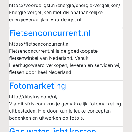
https://voordeligst.nl/energie/energie-vergelijken/
Energie vergelijken met dй onafhankelijke
energievergelijker Voordeligst.nl
Fietsenconcurrent.nl
https://fietsenconcurrent.nl
Fietsenconcurrent.nl is de goedkoopste
fietsenwinkel van Nederland. Vanuit
Heerhugowaard verkopen, leveren en servicen wij
fietsen door heel Nederland.
Fotomarketing
http://ditisfris.com/nl/
Via ditisfris.com kun je gemakkelijk fotomarketing
uitbesteden. Hierdoor kun je leuke concepten
bedenken en uitwerken op foto's.
Gas water licht kosten