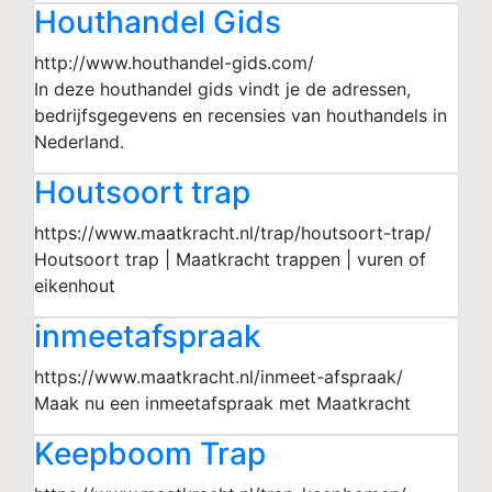
Houthandel Gids
http://www.houthandel-gids.com/
In deze houthandel gids vindt je de adressen,
bedrijfsgegevens en recensies van houthandels in
Nederland.
Houtsoort trap
https://www.maatkracht.nl/trap/houtsoort-trap/
Houtsoort trap | Maatkracht trappen | vuren of
eikenhout
inmeetafspraak
https://www.maatkracht.nl/inmeet-afspraak/
Maak nu een inmeetafspraak met Maatkracht
Keepboom Trap