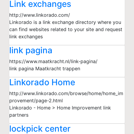
Link exchanges
http://www.linkorado.com/
Linkorado is a link exchange directory where you
can find websites related to your site and request
link exchanges
link pagina
https://www.maatkracht.nl/link-pagina/
link pagina Maatkracht trappen
Linkorado Home
http://www.linkorado.com/browse/home/home_im
provement/page-2.html
Linkorado - Home > Home Improvement link
partners
lockpick center