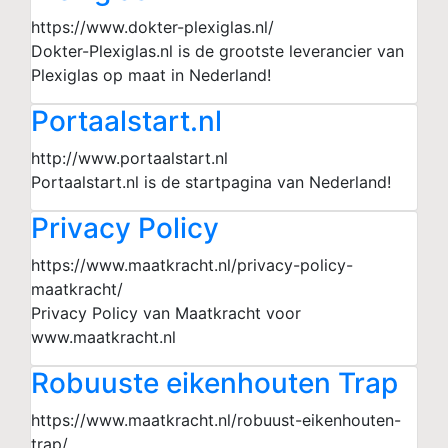
https://www.dokter-plexiglas.nl/
Dokter-Plexiglas.nl is de grootste leverancier van
Plexiglas op maat in Nederland!
Portaalstart.nl
http://www.portaalstart.nl
Portaalstart.nl is de startpagina van Nederland!
Privacy Policy
https://www.maatkracht.nl/privacy-policy-
maatkracht/
Privacy Policy van Maatkracht voor
www.maatkracht.nl
Robuuste eikenhouten Trap
https://www.maatkracht.nl/robuust-eikenhouten-
trap/