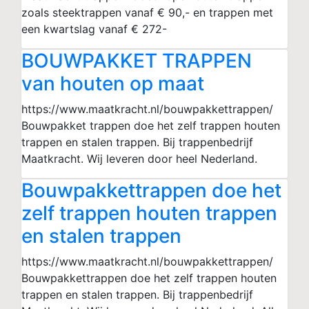
zoals steektrappen vanaf € 90,- en trappen met
een kwartslag vanaf € 272-
BOUWPAKKET TRAPPEN
van houten op maat
https://www.maatkracht.nl/bouwpakkettrappen/
Bouwpakket trappen doe het zelf trappen houten
trappen en stalen trappen. Bij trappenbedrijf
Maatkracht. Wij leveren door heel Nederland.
Bouwpakkettrappen doe het
zelf trappen houten trappen
en stalen trappen
https://www.maatkracht.nl/bouwpakkettrappen/
Bouwpakkettrappen doe het zelf trappen houten
trappen en stalen trappen. Bij trappenbedrijf