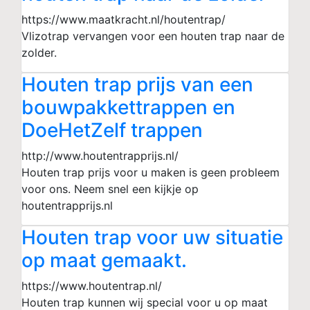
https://www.maatkracht.nl/houtentrap/
Vlizotrap vervangen voor een houten trap naar de
zolder.
Houten trap prijs van een
bouwpakkettrappen en
DoeHetZelf trappen
http://www.houtentrapprijs.nl/
Houten trap prijs voor u maken is geen probleem
voor ons. Neem snel een kijkje op
houtentrapprijs.nl
Houten trap voor uw situatie
op maat gemaakt.
https://www.houtentrap.nl/
Houten trap kunnen wij special voor u op maat