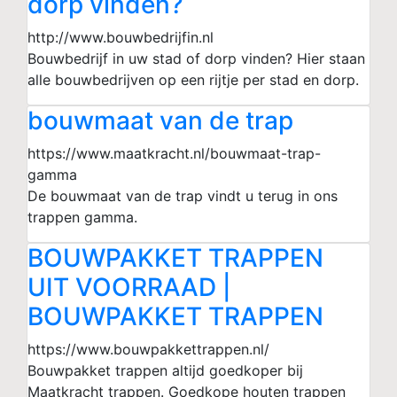
dorp vinden?
http://www.bouwbedrijfin.nl
Bouwbedrijf in uw stad of dorp vinden? Hier staan
alle bouwbedrijven op een rijtje per stad en dorp.
bouwmaat van de trap
https://www.maatkracht.nl/bouwmaat-trap-
gamma
De bouwmaat van de trap vindt u terug in ons
trappen gamma.
BOUWPAKKET TRAPPEN
UIT VOORRAAD |
BOUWPAKKET TRAPPEN
https://www.bouwpakkettrappen.nl/
Bouwpakket trappen altijd goedkoper bij
Maatkracht trappen. Goedkope houten trappen