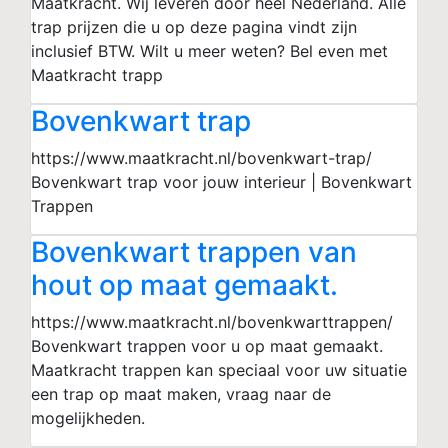
Maatkracht. Wij leveren door heel Nederland. Alle
trap prijzen die u op deze pagina vindt zijn
inclusief BTW. Wilt u meer weten? Bel even met
Maatkracht trapp
Bovenkwart trap
https://www.maatkracht.nl/bovenkwart-trap/
Bovenkwart trap voor jouw interieur | Bovenkwart
Trappen
Bovenkwart trappen van
hout op maat gemaakt.
https://www.maatkracht.nl/bovenkwarttrappen/
Bovenkwart trappen voor u op maat gemaakt.
Maatkracht trappen kan speciaal voor uw situatie
een trap op maat maken, vraag naar de
mogelijkheden.