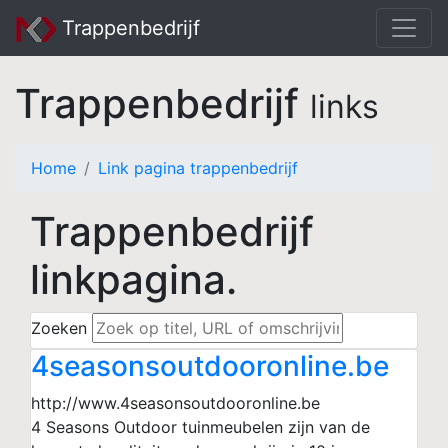
Trappenbedrijf
Trappenbedrijf
links
Home
Link pagina trappenbedrijf
Trappenbedrijf
linkpagina.
Zoeken
4seasonsoutdooronline.be
http://www.4seasonsoutdooronline.be
4 Seasons Outdoor tuinmeubelen zijn van de