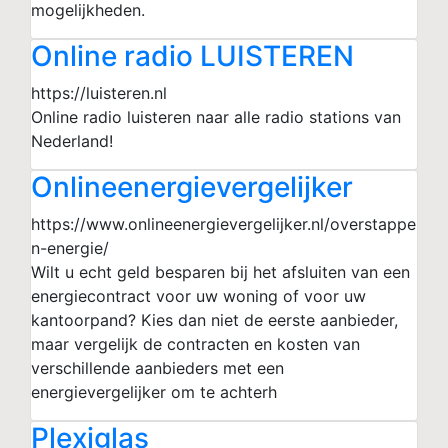
mogelijkheden.
Online radio LUISTEREN
https://luisteren.nl
Online radio luisteren naar alle radio stations van
Nederland!
Onlineenergievergelijker
https://www.onlineenergievergelijker.nl/overstappe
n-energie/
Wilt u echt geld besparen bij het afsluiten van een
energiecontract voor uw woning of voor uw
kantoorpand? Kies dan niet de eerste aanbieder,
maar vergelijk de contracten en kosten van
verschillende aanbieders met een
energievergelijker om te achterh
Plexiglas